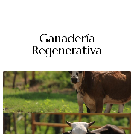
Ganadería
Regenerativa