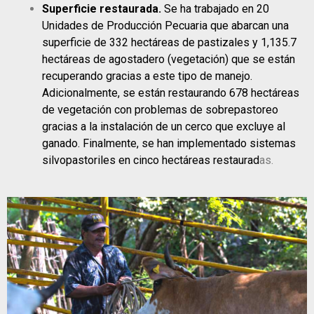
Superficie restaurada.
Se ha trabajado en 20
Unidades de Producción Pecuaria que abarcan una
superficie de 332 hectáreas de pastizales y 1,135.7
hectáreas de agostadero (vegetación) que se están
recuperando gracias a este tipo de manejo.
Adicionalmente, se están restaurando 678 hectáreas
de vegetación con problemas de sobrepastoreo
gracias a la instalación de un cerco que excluye al
ganado. Finalmente, se han implementado sistemas
silvopastoriles en cinco hectáreas restaurad
as.