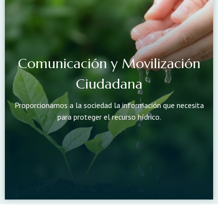
Comunicación y Movilización
Ciudadana
Proporcionamos a la sociedad la información que necesita
para proteger el recurso hídrico.