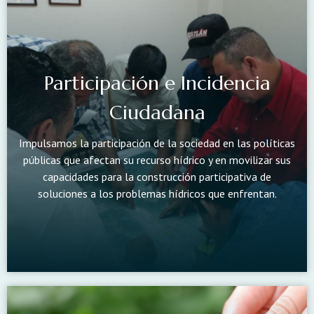
Participación e Incidencia
Ciudadana
Impulsamos la participación de la sociedad en las políticas
públicas que afectan su recurso hídrico y en movilizar sus
capacidades para la construcción participativa de
soluciones a los problemas hídricos que enfrentan.