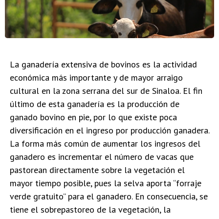
La ganadería extensiva de bovinos es la actividad
económica más importante y de mayor arraigo
cultural en la zona serrana del sur de Sinaloa. El fin
último de esta ganadería es la producción de
ganado bovino en pie, por lo que existe poca
diversificación en el ingreso por producción ganadera.
La forma más común de aumentar los ingresos del
ganadero es incrementar el número de vacas que
pastorean directamente sobre la vegetación el
mayor tiempo posible, pues la selva aporta “forraje
verde gratuito” para el ganadero. En consecuencia, se
tiene el sobrepastoreo de la vegetación, la