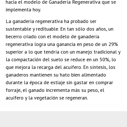
hacia el modelo de Ganadería Regenerativa que se
implementa hoy.
La ganadería regenerativa ha probado ser
sustentable y redituable. En tan sólo dos años, un
becerro criado con el modelo de ganadería
regenerativa logra una ganancia en peso de un 29%
superior a lo que tendría con un manejo tradicional y
la compactación del suelo se reduce en un 50%, lo
que mejora la recarga del acuífero. En síntesis, los
ganaderos mantienen su hato bien alimentado
durante la época de estiaje sin gastar en comprar
forraje, el ganado incrementa más su peso, el
acuífero y la vegetación se regeneran.