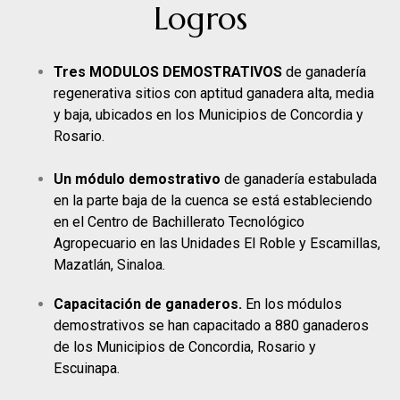
Logros
Tres MODULOS DEMOSTRATIVOS
de ganadería
regenerativa sitios con aptitud ganadera alta, media
y baja, ubicados en los Municipios de Concordia y
Rosario.
Un módulo demostrativo
de ganadería estabulada
en la parte baja de la cuenca se está estableciendo
en el Centro de Bachillerato Tecnológico
Agropecuario en las Unidades El Roble y Escamillas,
Mazatlán, Sinaloa.
Capacitación de ganaderos.
En los módulos
demostrativos se han capacitado a 880 ganaderos
de los Municipios de Concordia, Rosario y
Escuinapa.