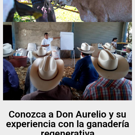
Conozca a Don Aurelio y su
experiencia con la ganadería
regenerativa