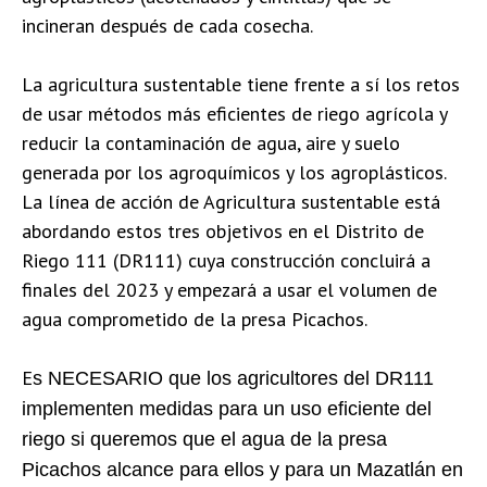
incineran después de cada cosecha.
La agricultura sustentable tiene frente a sí los retos
de usar métodos más eficientes de riego agrícola y
reducir la contaminación de agua, aire y suelo
generada por los agroquímicos y los agroplásticos.
La línea de acción de Agricultura sustentable está
abordando estos tres objetivos en el Distrito de
Riego 111 (DR111) cuya construcción concluirá a
finales del 2023 y empezará a usar el volumen de
agua comprometido de la presa Picachos.
E
s NECESARIO que los agricultores del DR111
implementen medidas para un uso eficiente del
riego si queremos que el agua de la presa
Picachos alcance para ellos y para un Mazatlán en