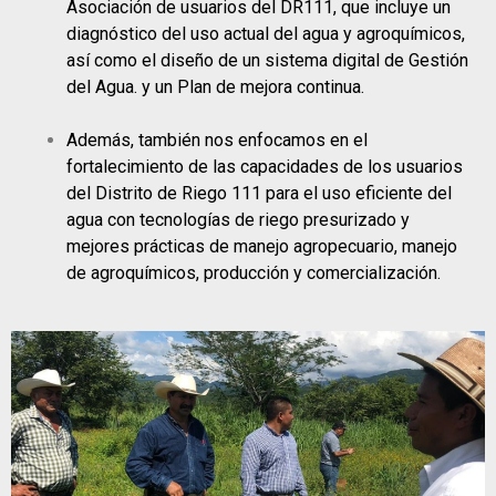
Asociación de usuarios del DR111, que incluye un
diagnóstico del uso actual del agua y agroquímicos,
así como el diseño de un sistema digital de Gestión
del Agua. y un Plan de mejora continua.
Además, también nos enfocamos en el
fortalecimiento de las capacidades de los usuarios
del Distrito de Riego 111 para el uso eficiente del
agua con tecnologías de riego presurizado y
mejores prácticas de manejo agropecuario, manejo
de agroquímicos, producción y comercialización.