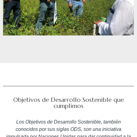
Objetivos de Desarrollo Sostenible que
cumplimos
Los Objetivos de Desarrollo Sostenible, también
conocidos por sus siglas ODS, son una iniciativa
impulsada por Naciones Unidas para dar continuidad a la