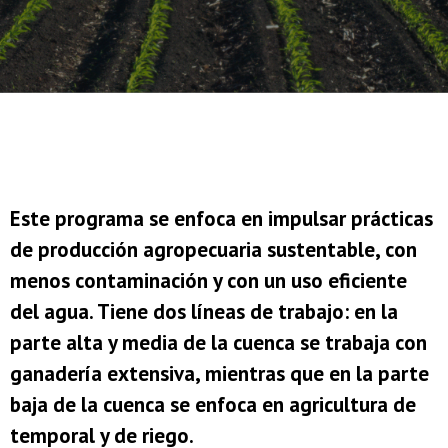
Este programa se enfoca en impulsar prácticas
de producción agropecuaria sustentable, con
menos contaminación y con un uso eficiente
del agua. Tiene dos líneas de trabajo: en la
parte alta y media de la cuenca se trabaja con
ganadería extensiva, mientras que en la parte
baja de la cuenca se enfoca en agricultura de
temporal y de riego.