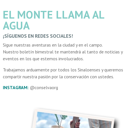
EL MONTE LLAMA AL
AGUA
¡SÍGUENOS EN REDES SOCIALES!
Sigue nuestras aventuras en la ciudad y en el campo.
Nuestro boletín bimestral te mantendrá al tanto de noticias y
eventos en los que estemos involucrados.
Trabajamos arduamente por todos los Sinaloenses y queremos
compartir nuestra pasión por la conservación con ustedes.
INSTAGRAM:
@conselvaorg