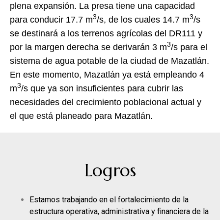
plena expansión. La presa tiene una capacidad
3
3
para conducir 17.7 m
/s, de los cuales 14.7 m
/s
se destinará a los terrenos agrícolas del DR111 y
3
por la margen derecha se derivarán 3 m
/s para el
sistema de agua potable de la ciudad de Mazatlán.
En este momento, Mazatlán ya está empleando 4
3
m
/s que ya son insuficientes para cubrir las
necesidades del crecimiento poblacional actual y
el que está planeado para Mazatlán.
Logros
Estamos trabajando en el fortalecimiento de la
estructura operativa, administrativa y financiera de la