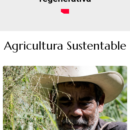
Agricultura Sustentable