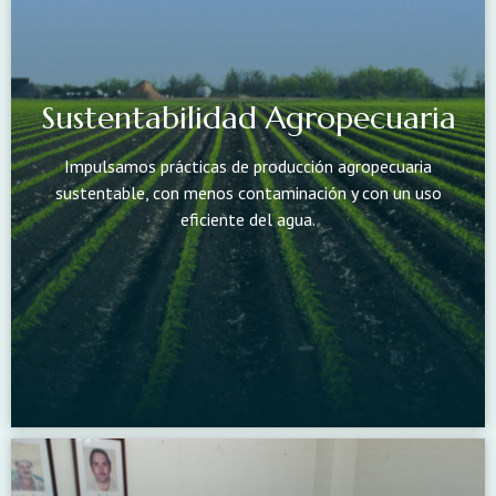
Sustentabilidad Agropecuaria
Impulsamos prácticas de producción agropecuaria
sustentable, con menos contaminación y con un uso
eficiente del agua.