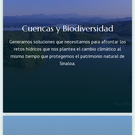
Cuencas y Biodiversidad
Generamos soluciones que necesitamos para afrontar los
retos hídricos que nos plantea el cambio climático al
mismo tiempo que protegemos el patrimonio natural de
Sinaloa.