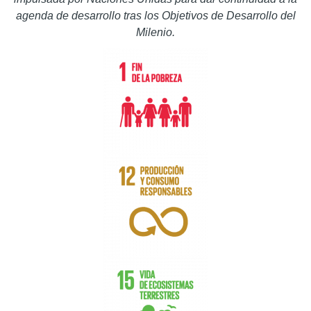
agenda de desarrollo tras los Objetivos de Desarrollo del
Milenio.