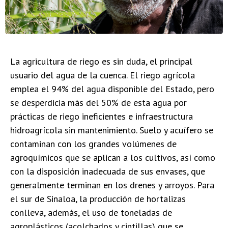
La agricultura de riego es sin duda, el principal
usuario del agua de la cuenca. El riego agrícola
emplea el 94% del agua disponible del Estado, pero
se desperdicia más del 50% de esta agua por
prácticas de riego ineficientes e infraestructura
hidroagrícola sin mantenimiento. Suelo y acuífero se
contaminan con los grandes volúmenes de
agroquímicos que se aplican a los cultivos, así como
con la disposición inadecuada de sus envases, que
generalmente terminan en los drenes y arroyos. Para
el sur de Sinaloa, la producción de hortalizas
conlleva, además, el uso de toneladas de
agroplásticos (acolchados y cintillas) que se