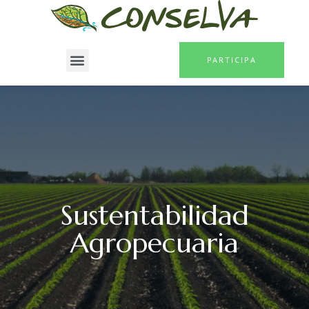
PARTICIPA
Sustentabilidad
Agropecuaria