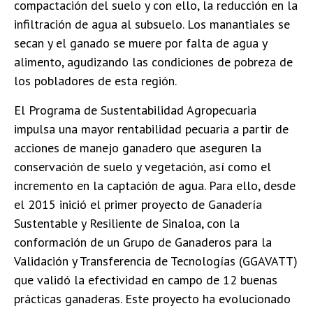
compactación del suelo y con ello, la reducción en la
infiltración de agua al subsuelo. Los manantiales se
secan y el ganado se muere por falta de agua y
alimento, agudizando las condiciones de pobreza de
los pobladores de esta región.
El Programa de Sustentabilidad Agropecuaria
impulsa una mayor rentabilidad pecuaria a partir de
acciones de manejo ganadero que aseguren la
conservación de suelo y vegetación, así como el
incremento en la captación de agua. Para ello, desde
el 2015 inició el primer proyecto de Ganadería
Sustentable y Resiliente de Sinaloa, con la
conformación de un Grupo de Ganaderos para la
Validación y Transferencia de Tecnologías (GGAVATT)
que validó la efectividad en campo de 12 buenas
prácticas ganaderas. Este proyecto ha evolucionado