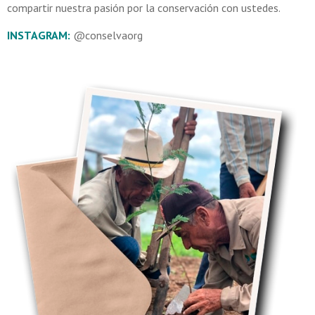
compartir nuestra pasión por la conservación con ustedes.
INSTAGRAM:
@conselvaorg