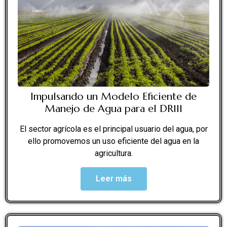
Impulsando un Modelo Eficiente de
Manejo de Agua para el DR111
El sector agrícola es el principal usuario del agua, por
ello promovemos un uso eficiente del agua en la
agricultura.
Leer más