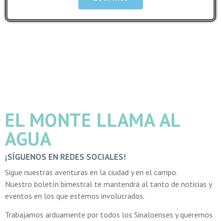
EL MONTE LLAMA AL
AGUA
¡SÍGUENOS EN REDES SOCIALES!
Sigue nuestras aventuras en la ciudad y en el campo.
Nuestro boletín bimestral te mantendrá al tanto de noticias y
eventos en los que estemos involucrados.
Trabajamos arduamente por todos los Sinaloenses y queremos