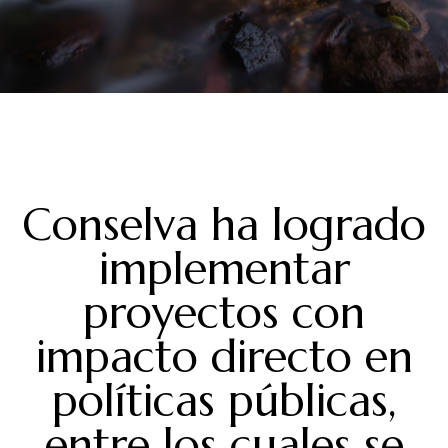
Conselva ha logrado
implementar
proyectos con
impacto directo en
políticas públicas,
entre los cuales se