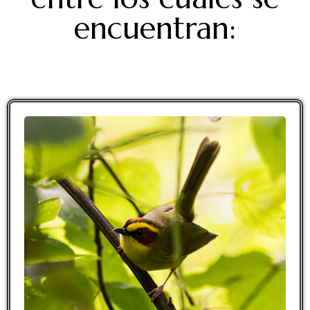
encuentran: