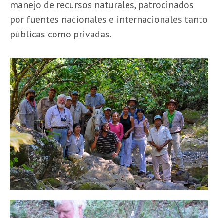
manejo de recursos naturales, patrocinados
por fuentes nacionales e internacionales tanto
públicas como privadas.