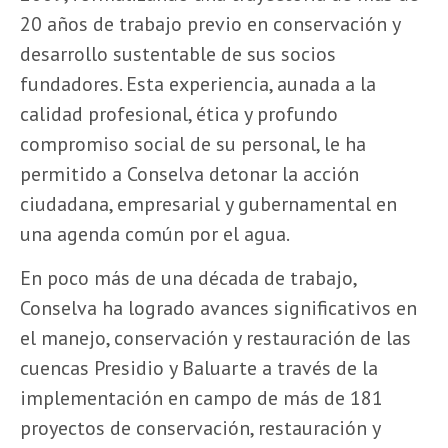
20 años de trabajo previo en conservación y
desarrollo sustentable de sus socios
fundadores. Esta experiencia, aunada a la
calidad profesional, ética y profundo
compromiso social de su personal, le ha
permitido a Conselva detonar la acción
ciudadana, empresarial y gubernamental en
una agenda común por el agua.
En poco más de una década de trabajo,
Conselva ha logrado avances significativos en
el manejo, conservación y restauración de las
cuencas Presidio y Baluarte a través de la
implementación en campo de más de 181
proyectos de conservación, restauración y