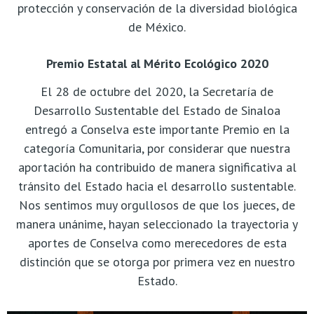
protección y conservación de la diversidad biológica
de México.
Premio Estatal al Mérito Ecológico 2020
El 28 de octubre del 2020, la Secretaría de
Desarrollo Sustentable del Estado de Sinaloa
entregó a Conselva este importante Premio en la
categoría Comunitaria, por considerar que nuestra
aportación ha contribuido de manera significativa al
tránsito del Estado hacia el desarrollo sustentable.
Nos sentimos muy orgullosos de que los jueces, de
manera unánime, hayan seleccionado la trayectoria y
aportes de Conselva como merecedores de esta
distinción que se otorga por primera vez en nuestro
Estado.