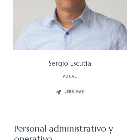
Sergio Escutia
VOCAL
LEER MÁS
Personal administrativo y
operativo