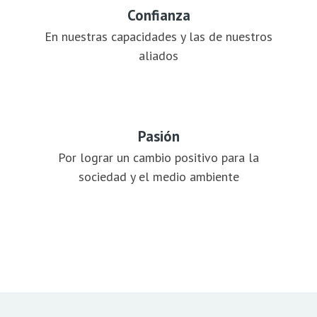
Confianza
En nuestras capacidades y las de nuestros
aliados
Pasión
‍Por lograr un cambio positivo para la
sociedad y el medio ambiente