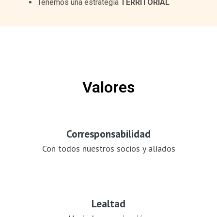
Tenemos una estrategia
TERRITORIAL
Valores
Corresponsabilidad
Con todos nuestros socios y aliados
Lealtad