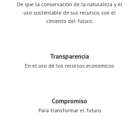
De que la conservación de la naturaleza y el
uso sustentable de sus recursos son el
cimiento del futuro.
Transparencia
En el uso de los recursos económicos
Compromiso
Para transformar el futuro