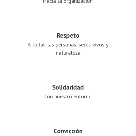
Hacia la organización.
Respeto
A todas las personas, seres vivos y
naturaleza
Solidaridad
Con nuestro entorno
Convicción