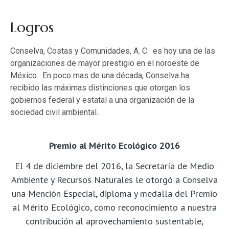
Logros
Conselva, Costas y Comunidades, A. C. es hoy una de las
organizaciones de mayor prestigio en el noroeste de
México. En poco mas de una década, Conselva ha
recibido las máximas distinciones que otorgan los
gobiernos federal y estatal a una organización de la
sociedad civil ambiental.
Premio al Mérito Ecológico 2016
El 4 de diciembre del 2016, la Secretaría de Medio
Ambiente y Recursos Naturales le otorgó a Conselva
una Mención Especial, diploma y medalla del Premio
al Mérito Ecológico, como reconocimiento a nuestra
contribución al aprovechamiento sustentable,