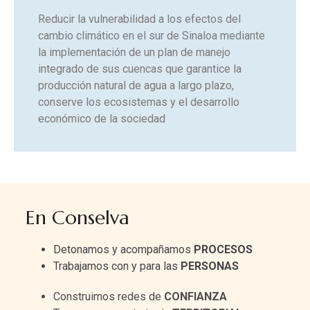
Reducir la vulnerabilidad a los efectos del
cambio climático en el sur de Sinaloa mediante
la implementación de un plan de manejo
integrado de sus cuencas que garantice la
producción natural de agua a largo plazo,
conserve los ecosistemas y el desarrollo
económico de la sociedad
En Conselva
Detonamos y acompañamos
PROCESOS
Trabajamos con y para las
PERSONAS
Construimos redes de
CONFIANZA