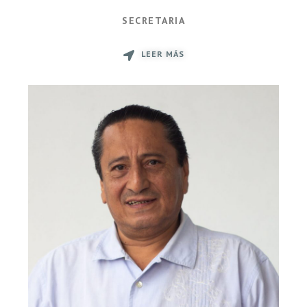
SECRETARIA
LEER MÁS