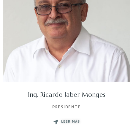
Ing. Ricardo Jaber Monges
PRESIDENTE
LEER MÁS