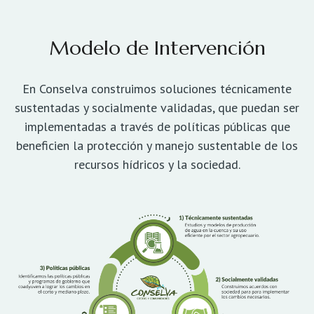
Modelo de Intervención
En Conselva construimos soluciones técnicamente
sustentadas y socialmente validadas, que puedan ser
implementadas a través de políticas públicas que
beneficien la protección y manejo sustentable de los
recursos hídricos y la sociedad.