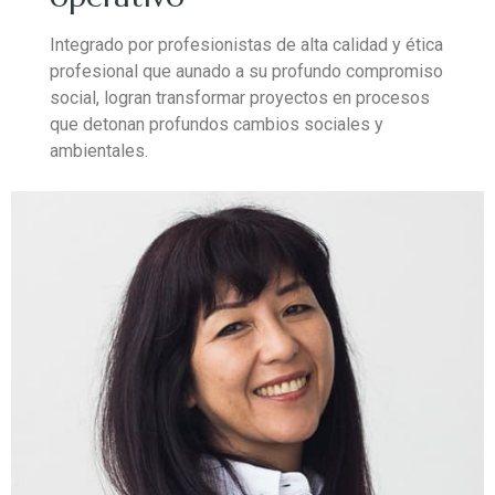
Integrado por profesionistas de alta calidad y ética
profesional que aunado a su profundo compromiso
social, logran transformar proyectos en procesos
que detonan profundos cambios sociales y
ambientales.