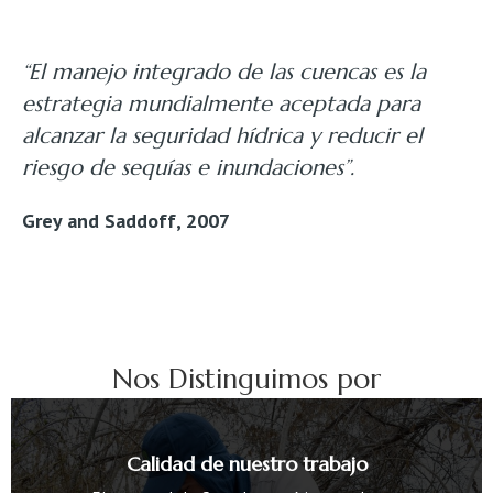
“El manejo integrado de las cuencas es la
estrategia mundialmente aceptada para
alcanzar la seguridad hídrica y reducir el
riesgo de sequías e inundaciones”.
Grey and Saddoff, 2007
Nos Distinguimos por
Calidad de nuestro trabajo