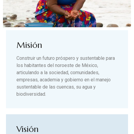
Misión
Construir un futuro próspero y sustentable para
los habitantes del noroeste de México,
articulando a la sociedad, comunidades,
empresas, academia y gobierno en el manejo
sustentable de las cuencas, su agua y
biodiversidad.
Visión