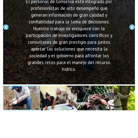
El personal de Conselva está integrado por
profesionistas de alto desempeño que
generan información de gran calidad y
confiabilidad para la toma de decisiones.
Nuestro trabajo se enriquece con la
participación de investigadores científicos y
consultores de gran prestigio para juntos
aportar las soluciones que necesita la
sociedad y el gobierno para afrontar los
grandes retos para el manejo del recurso
hídrico.