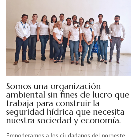
Somos una organización
ambiental sin fines de lucro que
trabaja para construir la
seguridad hídrica que necesita
nuestra sociedad y economía.
Empoderamos a los ciudadanos del noroeste