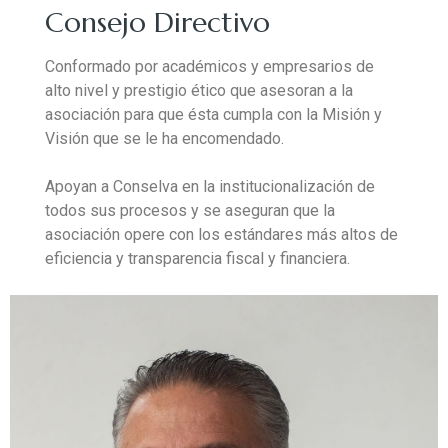
Consejo Directivo
Conformado por académicos y empresarios de
alto nivel y prestigio ético que asesoran a la
asociación para que ésta cumpla con la Misión y
Visión que se le ha encomendado. ‍
Apoyan a Conselva en la institucionalización de
todos sus procesos y se aseguran que la
asociación opere con los estándares más altos de
eficiencia y transparencia fiscal y financiera.