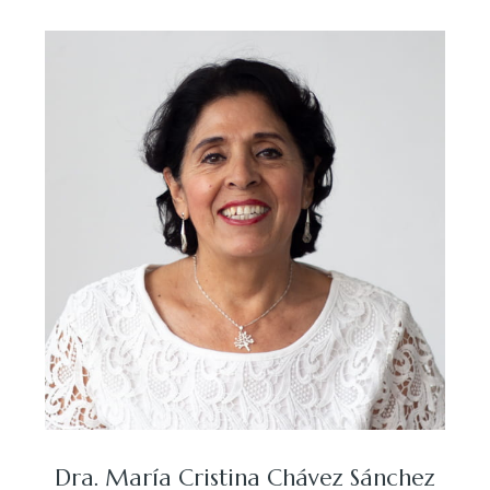
Dra. María Cristina Chávez Sánchez