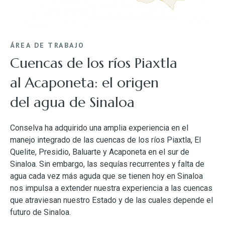
ÁREA DE TRABAJO
Cuencas de los ríos Piaxtla
al Acaponeta: el origen
del agua de Sinaloa
Conselva ha adquirido una amplia experiencia en el
manejo integrado de las cuencas de los ríos Piaxtla, El
Quelite, Presidio, Baluarte y Acaponeta en el sur de
Sinaloa. Sin embargo, las sequías recurrentes y falta de
agua cada vez más aguda que se tienen hoy en Sinaloa
nos impulsa a extender nuestra experiencia a las cuencas
que atraviesan nuestro Estado y de las cuales depende el
futuro de Sinaloa.