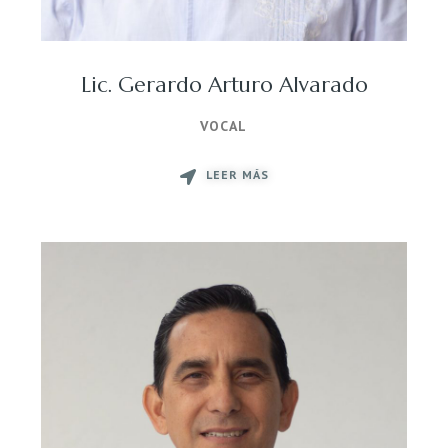
Lic. Gerardo Arturo Alvarado
VOCAL
LEER MÁS