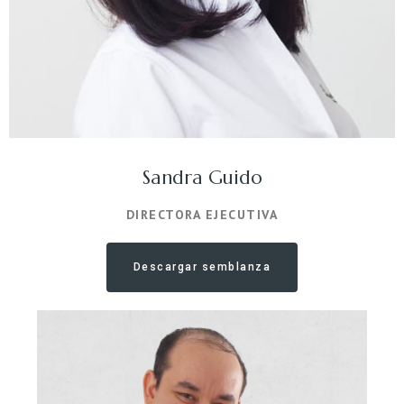
Sandra Guido
DIRECTORA EJECUTIVA
Descargar semblanza