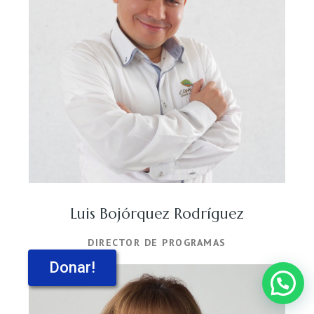
Luis Bojórquez Rodríguez
DIRECTOR DE PROGRAMAS
Donar!