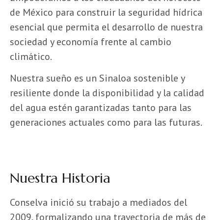
de México para construir la seguridad hídrica
esencial que permita el desarrollo de nuestra
sociedad y economía frente al cambio
climático.
Nuestra sueño es un Sinaloa sostenible y
resiliente donde la disponibilidad y la calidad
del agua estén garantizadas tanto para las
generaciones actuales como para las futuras.
Nuestra Historia
Conselva inició su trabajo a mediados del
2009, formalizando una trayectoria de más de