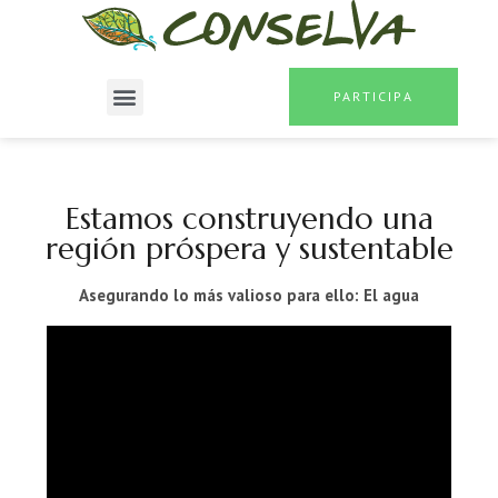
PARTICIPA
Estamos construyendo una
región próspera y sustentable
Asegurando lo más valioso para ello: El agua