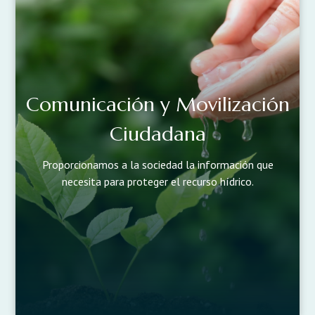
Comunicación y Movilización
Ciudadana
Proporcionamos a la sociedad la información que
necesita para proteger el recurso hídrico.