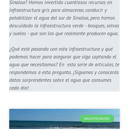
Sinaloa? Hemos invertido cuantiosos recursos en
infraestructura gris para almacenar, conducir y
potabilizar el agua del sur de Sinaloa, pero hemos
descuidado la infraestructura verde - bosques, selvas
y suelos - que son los que realmente producen agua.
¿Qué está pasando con esta infraestructura y qué
podemos hacer para asegurar que siga captando el
agua que necesitamos? En esta serie de artículos, te
respondemos a esta pregunta. ¡Síguenos y conocerás
datos sorprendentes sobre el agua que consumes
cada día!
UNCATEGORIZED