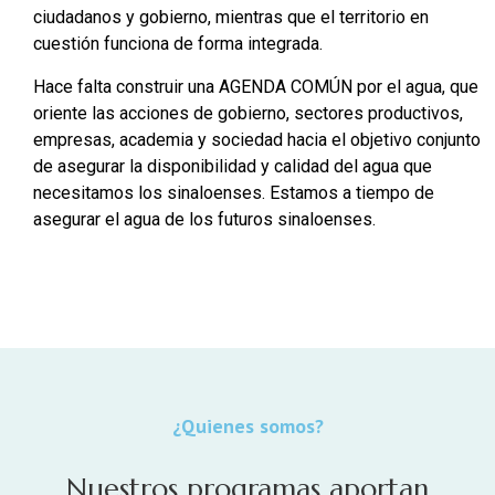
ciudadanos y gobierno, mientras que el territorio en
cuestión funciona de forma integrada.
Hace falta construir una AGENDA COMÚN por el agua, que
oriente las acciones de gobierno, sectores productivos,
empresas, academia y sociedad hacia el objetivo conjunto
de asegurar la disponibilidad y calidad del agua que
necesitamos los sinaloenses. Estamos a tiempo de
asegurar el agua de los futuros sinaloenses.
¿Quienes somos?
Nuestros programas aportan