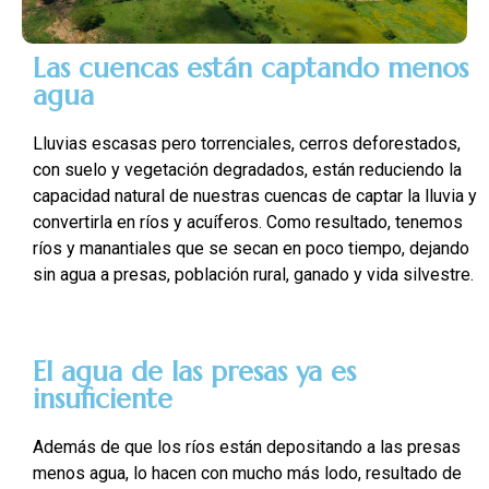
Las cuencas están captando menos
agua
Lluvias escasas pero torrenciales, cerros deforestados,
con suelo y vegetación degradados, están reduciendo la
capacidad natural de nuestras cuencas de captar la lluvia y
convertirla en ríos y acuíferos. Como resultado, tenemos
ríos y manantiales que se secan en poco tiempo, dejando
sin agua a presas, población rural, ganado y vida silvestre.
El agua de las presas ya es
insuficiente
Además de que los ríos están depositando a las presas
menos agua, lo hacen con mucho más lodo, resultado de