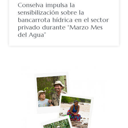
Conselva impulsa la
sensibilización sobre la
bancarrota hídrica en el sector
privado durante “Marzo Mes
del Agua”