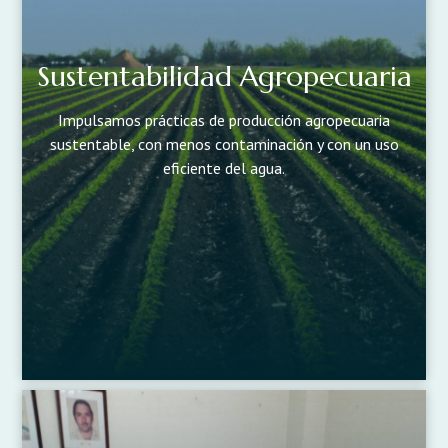
Sustentabilidad Agropecuaria
Impulsamos prácticas de producción agropecuaria
sustentable, con menos contaminación y con un uso
eficiente del agua.