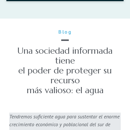
Blog
Una sociedad informada
tiene
el poder de proteger su
recurso
más valioso: el agua
Tendremos suficiente agua para sustentar el enorme
crecimiento económico y poblacional del sur de