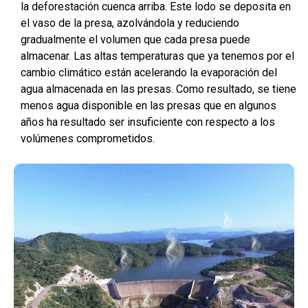
la deforestación cuenca arriba. Este lodo se deposita en
el vaso de la presa, azolvándola y reduciendo
gradualmente el volumen que cada presa puede
almacenar. Las altas temperaturas que ya tenemos por el
cambio climático están acelerando la evaporación del
agua almacenada en las presas. Como resultado, se tiene
menos agua disponible en las presas que en algunos
años ha resultado ser insuficiente con respecto a los
volúmenes comprometidos.