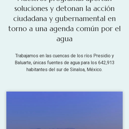
soluciones y detonan la acción
ciudadana y gubernamental en
torno a una agenda común por el
agua
Trabajamos en las cuencas de los ríos Presidio y
Baluarte, únicas fuentes de agua para los 642,913
habitantes del sur de Sinaloa, México.