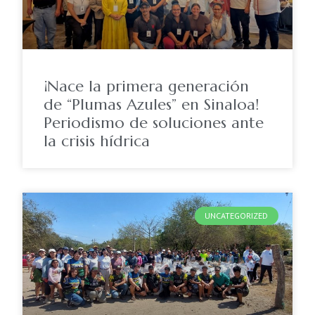
¡Nace la primera generación
de “Plumas Azules” en Sinaloa!
Periodismo de soluciones ante
la crisis hídrica
UNCATEGORIZED