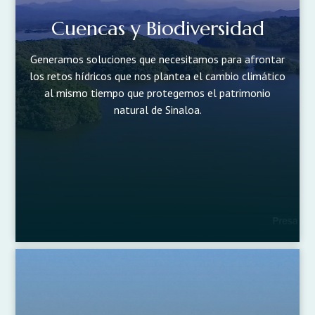
Cuencas y Biodiversidad
Generamos soluciones que necesitamos para afrontar
los retos hídricos que nos plantea el cambio climático
al mismo tiempo que protegemos el patrimonio
natural de Sinaloa.