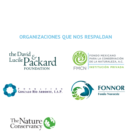
ORGANIZACIONES QUE NOS RESPALDAN