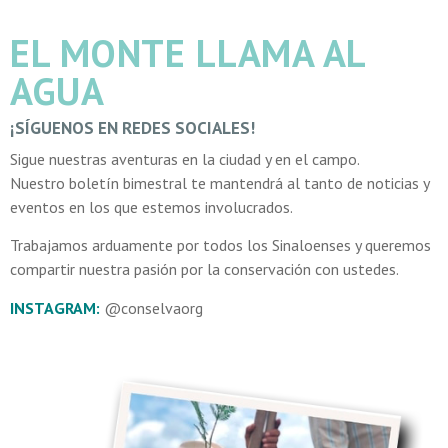
EL MONTE LLAMA AL
AGUA
¡SÍGUENOS EN REDES SOCIALES!
Sigue nuestras aventuras en la ciudad y en el campo.
Nuestro boletín bimestral te mantendrá al tanto de noticias y
eventos en los que estemos involucrados.
Trabajamos arduamente por todos los Sinaloenses y queremos
compartir nuestra pasión por la conservación con ustedes.
INSTAGRAM:
@conselvaorg