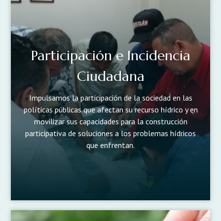
Participación e Incidencia
Ciudadana
Impulsamos la participación de la sociedad en las
políticas públicas que afectan su recurso hídrico y en
movilizar sus capacidades para la construcción
participativa de soluciones a los problemas hídricos
que enfrentan.