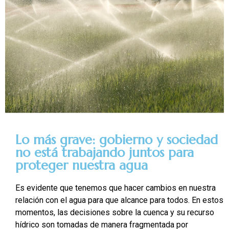
Lo más grave: gobierno y sociedad
no está trabajando juntos para
proteger nuestra agua
Es evidente que tenemos que hacer cambios en nuestra
relación con el agua para que alcance para todos. En estos
momentos, las decisiones sobre la cuenca y su recurso
hídrico son tomadas de manera fragmentada por