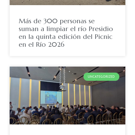
Más de 300 personas se
suman a limpiar el río Presidio
en la quinta edición del Picnic
en el Río 2026
UNCATEGORIZED