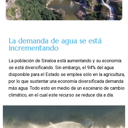
La demanda de agua se está
incrementando
La población de Sinaloa está aumentando y su economía
se está diversificando. Sin embargo, el 94% del agua
disponible para el Estado se emplea sólo en la agricultura,
por lo que sustentar una economía diversificada demanda
más agua. Todo esto en medio de un escenario de cambio
climático, en el cual este recurso se reduce día a día.