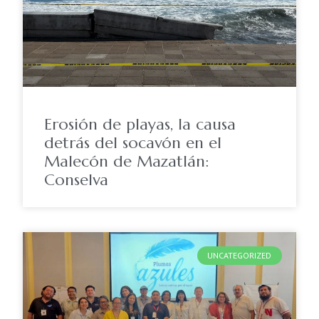
Erosión de playas, la causa
detrás del socavón en el
Malecón de Mazatlán:
Conselva
UNCATEGORIZED