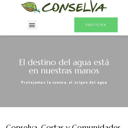
PARTICIPA
El destino del agua está
en nuestras manos
Protejamos la cuenca, el origen del agua
Conselva, Costas y Comunidades,