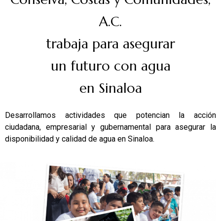
A.C.
trabaja para asegurar
un futuro con agua
en Sinaloa
Desarrollamos actividades que potencian la acción
ciudadana, empresarial y gubernamental para asegurar la
disponibilidad y calidad de agua en Sinaloa.