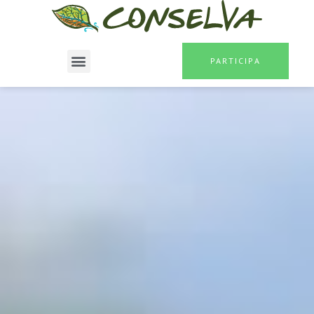
PARTICIPA