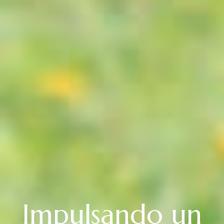
Impulsando un