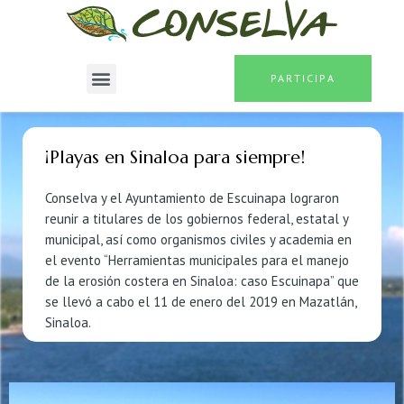
PARTICIPA
¡Playas en Sinaloa para siempre!
Conselva y el Ayuntamiento de Escuinapa lograron
reunir a titulares de los gobiernos federal, estatal y
municipal, así como organismos civiles y academia en
el evento “Herramientas municipales para el manejo
de la erosión costera en Sinaloa: caso Escuinapa” que
se llevó a cabo el 11 de enero del 2019 en Mazatlán,
Sinaloa.