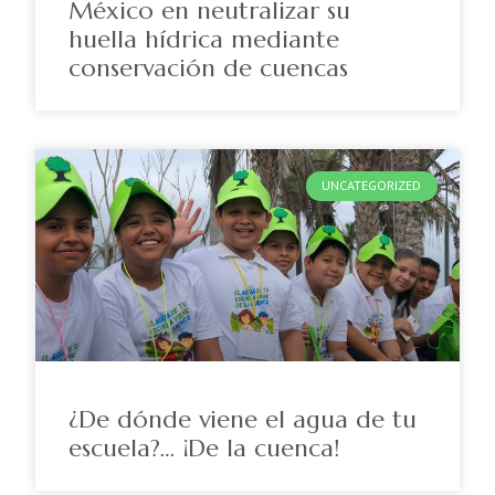
México en neutralizar su
huella hídrica mediante
conservación de cuencas
UNCATEGORIZED
¿De dónde viene el agua de tu
escuela?… ¡De la cuenca!