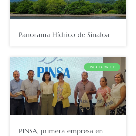
Panorama Hídrico de Sinaloa
UNCATEGORIZED
PINSA, primera empresa en