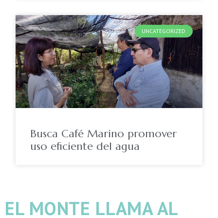
UNCATEGORIZED
Busca Café Marino promover
uso eficiente del agua
EL MONTE LLAMA AL