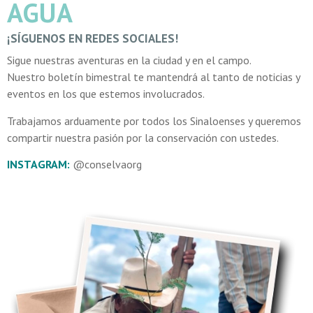
AGUA
¡SÍGUENOS EN REDES SOCIALES!
Sigue nuestras aventuras en la ciudad y en el campo.
Nuestro boletín bimestral te mantendrá al tanto de noticias y
eventos en los que estemos involucrados.
Trabajamos arduamente por todos los Sinaloenses y queremos
compartir nuestra pasión por la conservación con ustedes.
INSTAGRAM:
@conselvaorg