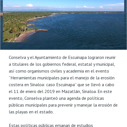
Conselva y el Ayuntamiento de Escuinapa lograron reunir
a titulares de los gobiernos federal, estatal y municipal,
así como organismos civiles y academia en el evento
“Herramientas municipales para el manejo de la erosión
costera en Sinaloa: caso Escuinapa” que se llevó a cabo
el 11 de enero del 2019 en Mazatlán, Sinaloa. En este
evento, Conselva planteó una agenda de políticas
públicas municipales para prevenir y manejar la erosión de
las playas en el estado.
Estas políticas públicas emanan de estudios