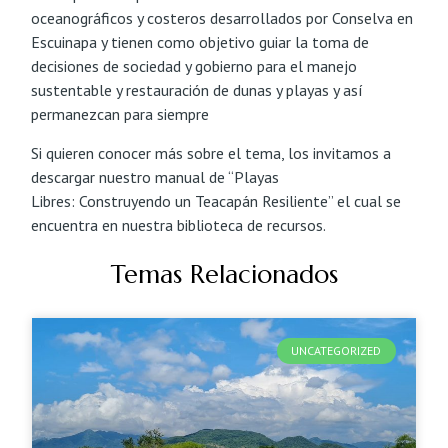
oceanográficos y costeros desarrollados por Conselva en
Escuinapa y tienen como objetivo guiar la toma de
decisiones de sociedad y gobierno para el manejo
sustentable y restauración de dunas y playas y así
permanezcan para siempre
Si quieren conocer más sobre el tema, los invitamos a
descargar nuestro manual de “Playas
Libres: Construyendo un Teacapán Resiliente” el cual se
encuentra en nuestra biblioteca de recursos.
Temas Relacionados
UNCATEGORIZED