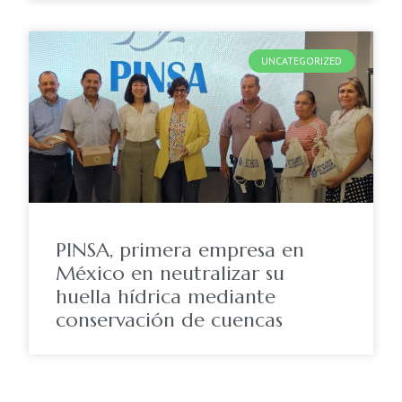
UNCATEGORIZED
PINSA, primera empresa en
México en neutralizar su
huella hídrica mediante
conservación de cuencas