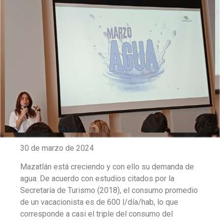
30 de marzo de 2024
Mazatlán está creciendo y con ello su demanda de
agua. De acuerdo con estudios citados por la
Secretaría de Turismo (2018), el consumo promedio
de un vacacionista es de 600 l/día/hab, lo que
corresponde a casi el triple del consumo del