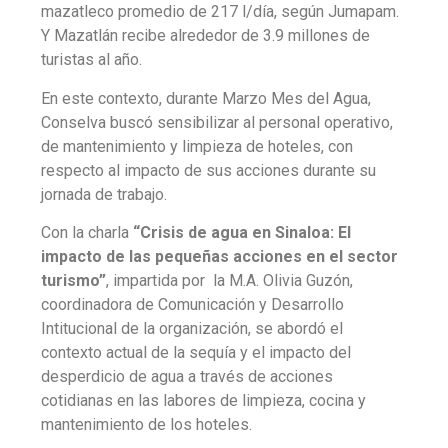
mazatleco promedio de 217 l/día, según Jumapam.
Y Mazatlán recibe alrededor de 3.9 millones de
turistas al año.
En este contexto, durante Marzo Mes del Agua,
Conselva buscó sensibilizar al personal operativo,
de mantenimiento y limpieza de hoteles, con
respecto al impacto de sus acciones durante su
jornada de trabajo.
Con la charla
“Crisis de agua en Sinaloa: El
impacto de las pequeñas acciones en el sector
turismo”
, impartida por la M.A. Olivia Guzón,
coordinadora de Comunicación y Desarrollo
Intitucional de la organización, se abordó el
contexto actual de la sequía y el impacto del
desperdicio de agua a través de acciones
cotidianas en las labores de limpieza, cocina y
mantenimiento de los hoteles.