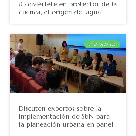
¡Conviértete en protector de la
cuenca, el origen del agua!
UNCATEGORIZED
Discuten expertos sobre la
implementación de SbN para
la planeación urbana en panel