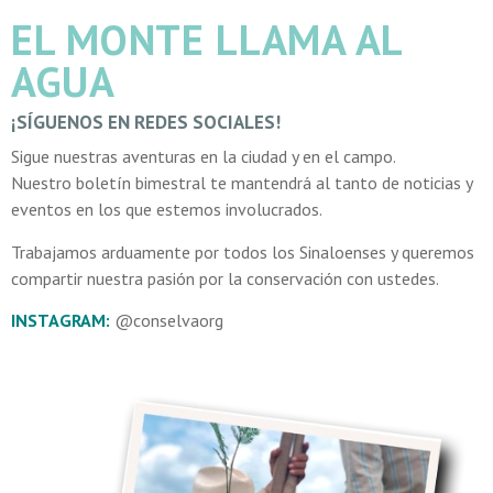
EL MONTE LLAMA AL
AGUA
¡SÍGUENOS EN REDES SOCIALES!
Sigue nuestras aventuras en la ciudad y en el campo.
Nuestro boletín bimestral te mantendrá al tanto de noticias y
eventos en los que estemos involucrados.
Trabajamos arduamente por todos los Sinaloenses y queremos
compartir nuestra pasión por la conservación con ustedes.
INSTAGRAM:
@conselvaorg