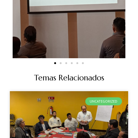
Temas Relacionados
UNCATEGORIZED