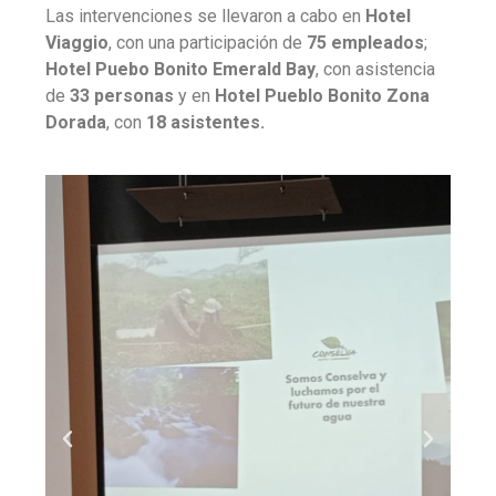
Las intervenciones se llevaron a cabo en
Hotel
Viaggio
, con una participación de
75 empleados
;
Hotel Puebo Bonito Emerald Bay
, con asistencia
de
33 personas
y en
Hotel Pueblo Bonito Zona
Dorada
, con
18 asistentes.