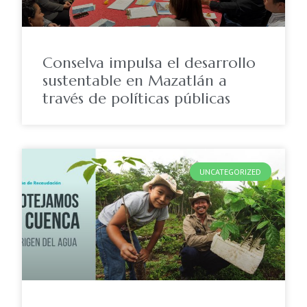
Conselva impulsa el desarrollo
sustentable en Mazatlán a
través de políticas públicas
UNCATEGORIZED