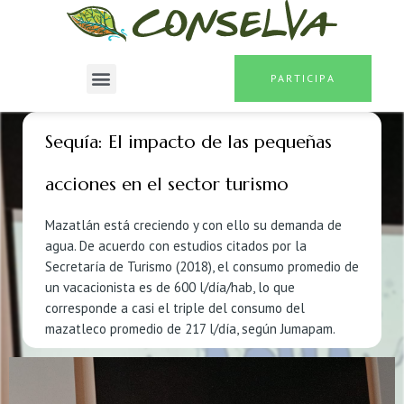
PARTICIPA
Sequía: El impacto de las pequeñas
acciones en el sector turismo
Mazatlán está creciendo y con ello su demanda de
agua. De acuerdo con estudios citados por la
Secretaría de Turismo (2018), el consumo promedio de
un vacacionista es de 600 l/día/hab, lo que
corresponde a casi el triple del consumo del
mazatleco promedio de 217 l/día, según Jumapam.