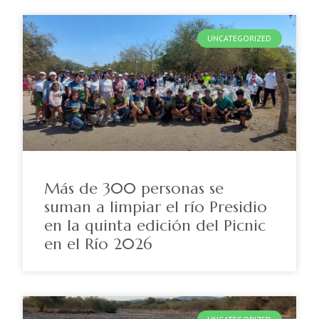
UNCATEGORIZED
Más de 300 personas se
suman a limpiar el río Presidio
en la quinta edición del Picnic
en el Río 2026