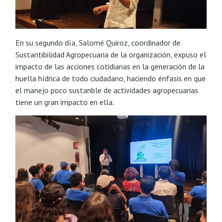
En su segundo día, Salomé Quiroz, coordinador de
Sustantibilidad Agropecuaria de la organización, expuso el
impacto de las acciones cotidianas en la generación de la
huella hídrica de todo ciudadano, haciendo énfasis en que
el manejo poco sustanble de actividades agropecuarias
tiene un gran impacto en ella.