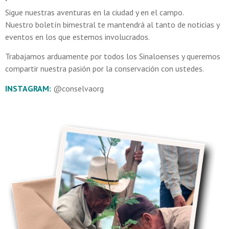
Sigue nuestras aventuras en la ciudad y en el campo.
Nuestro boletín bimestral te mantendrá al tanto de noticias y
eventos en los que estemos involucrados.
Trabajamos arduamente por todos los Sinaloenses y queremos
compartir nuestra pasión por la conservación con ustedes.
INSTAGRAM:
@conselvaorg