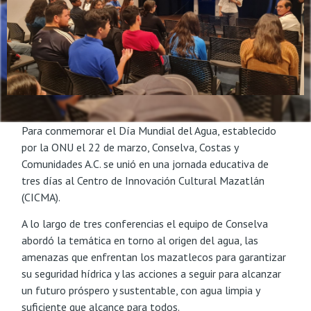
Para conmemorar el Día Mundial del Agua, establecido
por la ONU el 22 de marzo, Conselva, Costas y
Comunidades A.C. se unió en una jornada educativa de
tres días al Centro de Innovación Cultural Mazatlán
(CICMA).
A lo largo de tres conferencias el equipo de Conselva
abordó la temática en torno al origen del agua, las
amenazas que enfrentan los mazatlecos para garantizar
su seguridad hídrica y las acciones a seguir para alcanzar
un futuro próspero y sustentable, con agua limpia y
suficiente que alcance para todos.