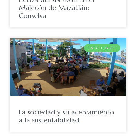
Malecón de Mazatlán:
Conselva
UNCATEGORIZED
La sociedad y su acercamiento
a la sustentabilidad