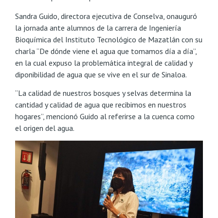
Sandra Guido, directora ejecutiva de Conselva, onauguró
la jornada ante alumnos de la carrera de Ingeniería
Bioquímica del Instituto Tecnológico de Mazatlán con su
charla “De dónde viene el agua que tomamos día a día”,
en la cual expuso la problemática integral de calidad y
diponibilidad de agua que se vive en el sur de Sinaloa.
“La calidad de nuestros bosques y selvas determina la
cantidad y calidad de agua que recibimos en nuestros
hogares”, mencionó Guido al referirse a la cuenca como
el origen del agua.