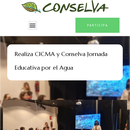
PARTICIPA
Realiza CICMA y Conselva Jornada
Educativa por el Agua