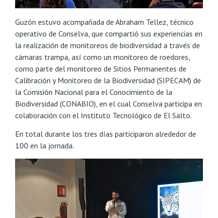
Guzón estuvo acompañada de Abraham Tellez, técnico
operativo de Conselva, que compartió sus experiencias en
la realización de monitoreos de biodiversidad a través de
cámaras trampa, así como un monitoreo de roedores,
como parte del monitoreo de Sitios Permanentes de
Calibración y Monitoreo de la Biodiversidad (SIPECAM) de
la Comisión Nacional para el Conocimiento de la
Biodiversidad (CONABIO), en el cual Conselva participa en
colaboración con el Instituto Tecnológico de El Salto.
En total durante los tres días participaron alrededor de
100 en la jornada.