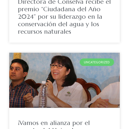
Directora de Conselva recibe el
premio “Ciudadana del Año
2024” por su liderazgo en la
conservación del agua y los
recursos naturales
UNCATEGORIZED
¡Vamos en alianza por el