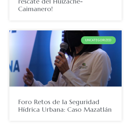
rescate del Huizache-
Caimanero!
UNCATEGORIZED
Foro Retos de la Seguridad
Hídrica Urbana: Caso Mazatlán