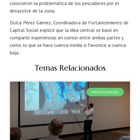
conocieron la problemática de los pescadores por el
desazolve de la zona.
Dulce Pérez Gámez, Coordinadora de Fortalecimiento de
Capital Social explicó que la idea central se basó en
compartir experiencias en común entre ambas partes y
como lo que se hace cuenca media si favorece a cuenca
baja.
Temas Relacionados
UNCATEGORIZED