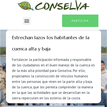
PARTICIPA
Estrechan lazos los habitantes de la
cuenca alta y baja
Fortalecer la participación informada y responsable
de los ciudadanos en el buen manejo de la cuenca es
de la más alta prioridad para Conselva. Por ello,
propiciamos la construcción de vínculos humanos
entre las personas que viven en la parte alta y baja
de la cuenca, que les permita comprender la manera
en la que las actividades que se desarrollan en la
sierra repercuten en los esteros de la costa.