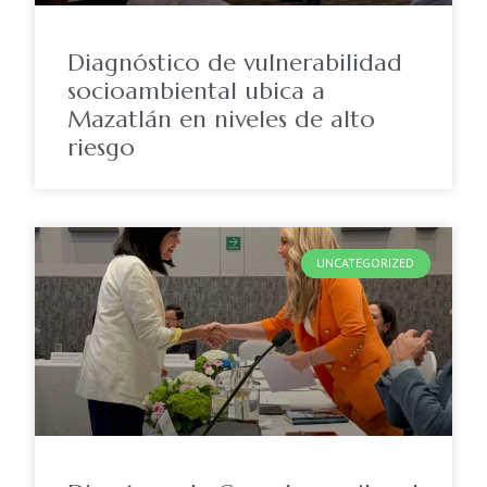
Diagnóstico de vulnerabilidad
socioambiental ubica a
Mazatlán en niveles de alto
riesgo
UNCATEGORIZED