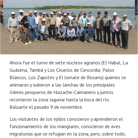
Ahora fue el turno de siete núcleos agrarios (El Habal, La
Guásima, Tambá y Los Ciruelos de Concordia; Palos
Blancos, Los Zapotes y El Jumate de Rosario) quienes se
animaron y subieron a las lanchas de los principales
líderes pesqueros de Huizache-Caimanero y juntos
recorrieron la zona lagunar hasta la boca del río
Baluarte el pasado 9 de noviembre.
Los visitantes de los ejidos conocieron y aprendieron el
funcionamiento de los manglares, conocieron de aves
migratorias que se refugian en la zona, pero, sobre todo,