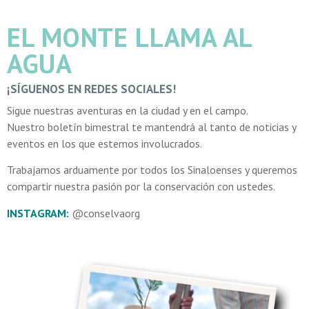
EL MONTE LLAMA AL
AGUA
¡SÍGUENOS EN REDES SOCIALES!
Sigue nuestras aventuras en la ciudad y en el campo.
Nuestro boletín bimestral te mantendrá al tanto de noticias y
eventos en los que estemos involucrados.
Trabajamos arduamente por todos los Sinaloenses y queremos
compartir nuestra pasión por la conservación con ustedes.
INSTAGRAM:
@conselvaorg