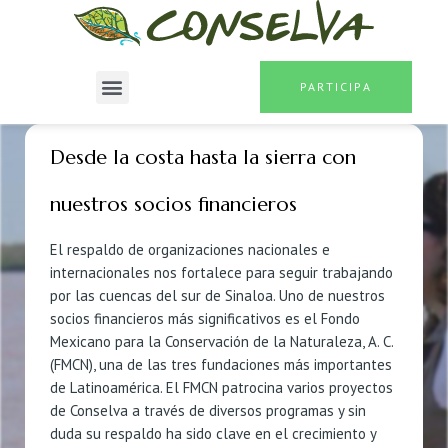
PARTICIPA
Desde la costa hasta la sierra con
nuestros socios financieros
El respaldo de organizaciones nacionales e
internacionales nos fortalece para seguir trabajando
por las cuencas del sur de Sinaloa. Uno de nuestros
socios financieros más significativos es el Fondo
Mexicano para la Conservación de la Naturaleza, A. C.
(FMCN), una de las tres fundaciones más importantes
de Latinoamérica. El FMCN patrocina varios proyectos
de Conselva a través de diversos programas y sin
duda su respaldo ha sido clave en el crecimiento y