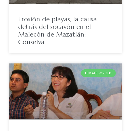
Erosión de playas, la causa
detrás del socavón en el
Malecón de Mazatlán:
Conselva
UNCATEGORIZED