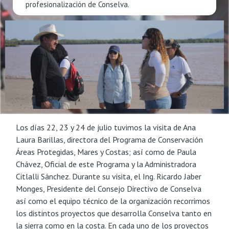
profesionalización de Conselva.
Los días 22, 23 y 24 de julio tuvimos la visita de Ana
Laura Barillas, directora del Programa de Conservación
Áreas Protegidas, Mares y Costas; así como de Paula
Chávez, Oficial de este Programa y la Administradora
Citlalli Sánchez. Durante su visita, el Ing. Ricardo Jaber
Monges, Presidente del Consejo Directivo de Conselva
así como el equipo técnico de la organización recorrimos
los distintos proyectos que desarrolla Conselva tanto en
la sierra como en la costa. En cada uno de los proyectos