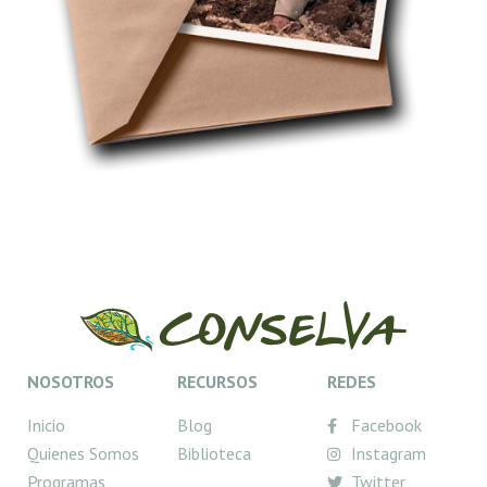
NOSOTROS
RECURSOS
REDES
Inicio
Blog
Facebook
Quienes Somos
Biblioteca
Instagram
Programas
Twitter