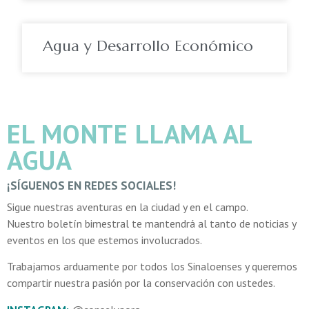
Agua y Desarrollo Económico
EL MONTE LLAMA AL
AGUA
¡SÍGUENOS EN REDES SOCIALES!
Sigue nuestras aventuras en la ciudad y en el campo.
Nuestro boletín bimestral te mantendrá al tanto de noticias y
eventos en los que estemos involucrados.
Trabajamos arduamente por todos los Sinaloenses y queremos
compartir nuestra pasión por la conservación con ustedes.