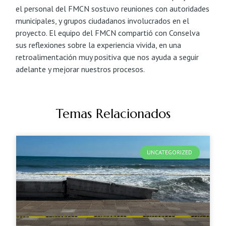
el personal del FMCN sostuvo reuniones con autoridades
municipales, y grupos ciudadanos involucrados en el
proyecto. El equipo del FMCN compartió con Conselva
sus reflexiones sobre la experiencia vivida, en una
retroalimentación muy positiva que nos ayuda a seguir
adelante y mejorar nuestros procesos.
Temas Relacionados
UNCATEGORIZED