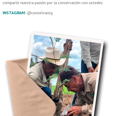
compartir nuestra pasión por la conservación con ustedes.
INSTAGRAM:
@conselvaorg