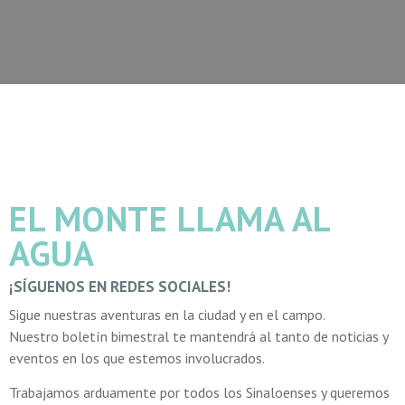
EL MONTE LLAMA AL
AGUA
¡SÍGUENOS EN REDES SOCIALES!
Sigue nuestras aventuras en la ciudad y en el campo.
Nuestro boletín bimestral te mantendrá al tanto de noticias y
eventos en los que estemos involucrados.
Trabajamos arduamente por todos los Sinaloenses y queremos