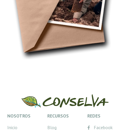
NOSOTROS
RECURSOS
REDES
Inicio
Blog
Facebook