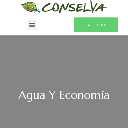
PARTICIPA
Agua Y Economía